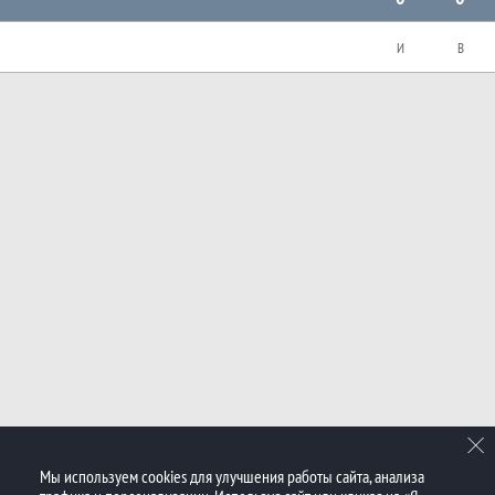
И
В
Мы используем cookies для улучшения работы сайта, анализа